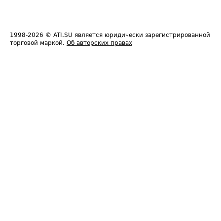
1998-2026
© ATI.SU является юридически зарегистрированной
торговой маркой.
Об авторских правах