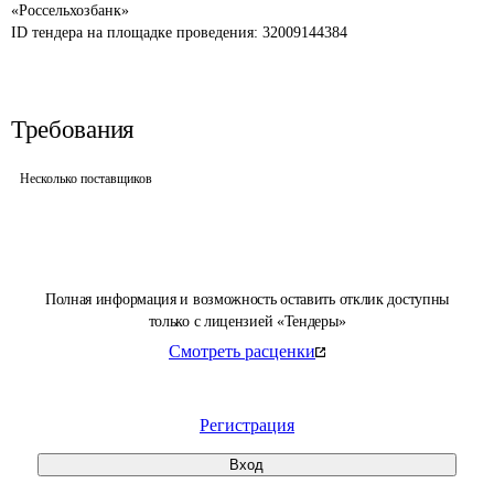
«Россельхозбанк»
ID тендера на площадке проведения: 
32009144384
Требования
Несколько поставщиков
Полная информация и возможность оставить отклик доступны
только с лицензией «Тендеры»
Смотреть расценки
Регистрация
Вход