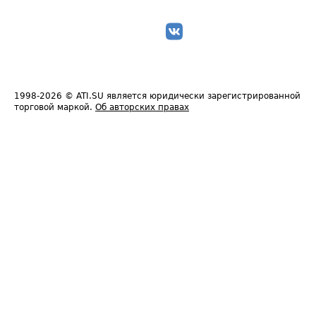
1998-2026
© ATI.SU является юридически зарегистрированной
торговой маркой.
Об авторских правах