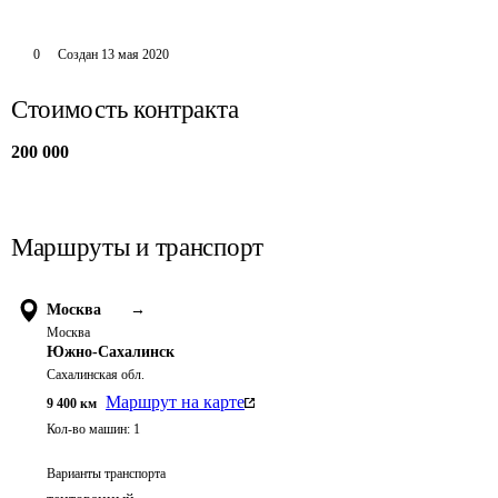
0
Создан
13 мая 2020
Стоимость контракта
200 000
Маршруты и транспорт
Москва
→
Москва
Южно-Сахалинск
Сахалинская обл.
Маршрут на карте
9 400
км
Кол-во машин:
1
Варианты транспорта