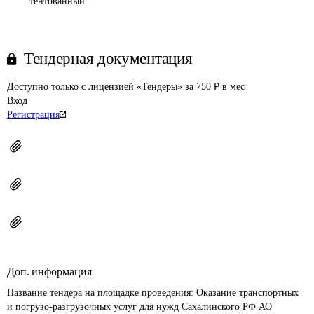
тентованный
Тендерная документация
Доступно только с лицензией «Тендеры» за 750 ₽ в мес
Вход
Регистрация
Доп. информация
Название тендера на площадке проведения: 
Оказание транспортных 
и погрузо-разгрузочных услуг для нужд Сахалинского РФ АО 