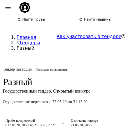
Найти грузы
Найти машины
Как участвовать в тендере
Главная
Тендеры
Разный
Тендер завершён
Несколько поставщиков
Разный
Государственный тендер
,
Открытый конкурс
Осуществление перевозок
с 22.05.20 по 31.12.20
Приём предложений
Окончание тендера
с 13.05.20, 20:27 по 21.05.20, 20:27
21.05.20, 20:27