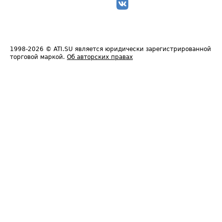
1998-2026
© ATI.SU является юридически зарегистрированной
торговой маркой.
Об авторских правах