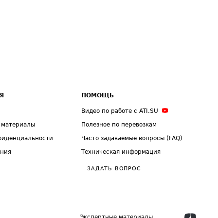
Я
ПОМОЩЬ
Видео по работе с ATI.SU
 материалы
Полезное по перевозкам
фиденциальности
Часто задаваемые вопросы (FAQ)
ения
Техническая информация
ЗАДАТЬ ВОПРОС
Экспертные материалы