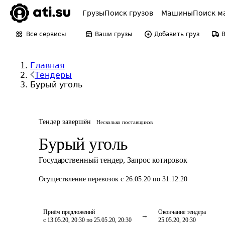
Грузы
Поиск грузов
Машины
Поиск м
Все сервисы
Ваши грузы
Добавить груз
Главная
Тендеры
Бурый уголь
Тендер завершён
Несколько поставщиков
Бурый уголь
Государственный тендер
,
Запрос котировок
Осуществление перевозок
с 26.05.20 по 31.12.20
Приём предложений
Окончание тендера
с 13.05.20, 20:30 по 25.05.20, 20:30
25.05.20, 20:30