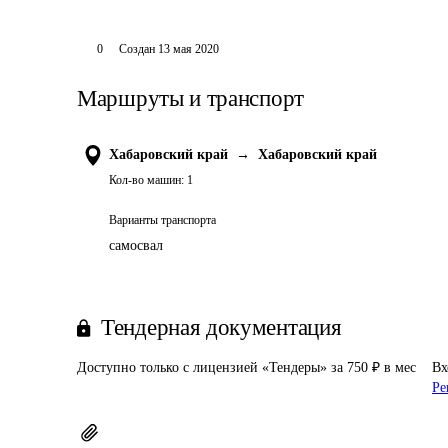
0
Создан
13 мая 2020
Маршруты и транспорт
Хабаровский край
→
Хабаровский край
Кол-во машин:
1
Варианты транспорта
самосвал
Тендерная документация
Доступно только с лицензией «Тендеры» за 750 ₽ в мес
Вх
Ре