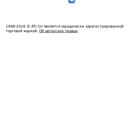
1998-2026
© ATI.SU является юридически зарегистрированной
торговой маркой.
Об авторских правах