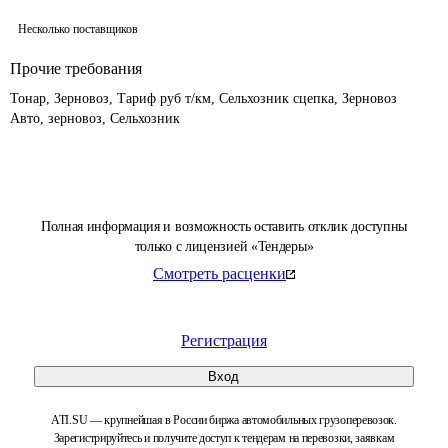
Несколько поставщиков
Прочие требования
Тонар, Зерновоз, Тариф руб т/км, Сельхозник сцепка, Зерновоз 
Авто, зерновоз, Сельхозник
Полная информация и возможность оставить отклик доступны
только с лицензией «Тендеры»
Смотреть расценки
Регистрация
Вход
ATI.SU — крупнейшая в России биржа автомобильных грузоперевозок.
Зарегистрируйтесь и получите доступ к тендерам на перевозки, заявкам