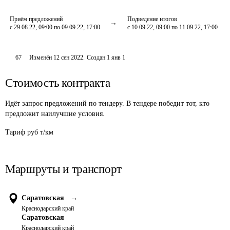
Приём предложений
Подведение итогов
с 29.08.22, 09:00 по 09.09.22, 17:00
с 10.09.22, 09:00 по 11.09.22, 17:00
67
Изменён
12 сен 2022
.
Создан
1 янв 1
Стоимость контракта
Идёт запрос предложений по тендеру. В тендере победит тот, кто
предложит наилучшие условия.
Тариф руб т/км
Маршруты и транспорт
Саратовская
→
Краснодарский край
Саратовская
Краснодарский край