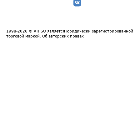
1998-2026
© ATI.SU является юридически зарегистрированной
торговой маркой.
Об авторских правах