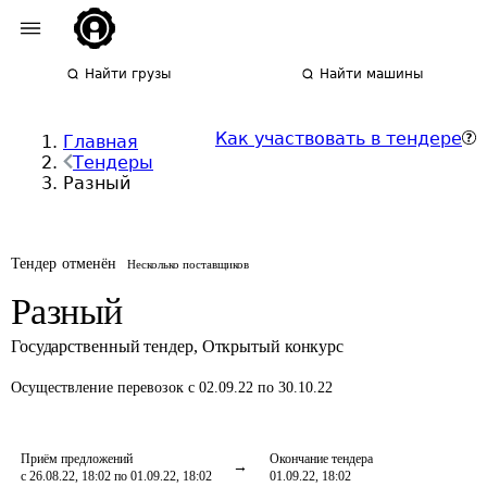
Найти грузы
Найти машины
Как участвовать в тендере
Главная
Тендеры
Разный
Тендер отменён
Несколько поставщиков
Разный
Государственный тендер
,
Открытый конкурс
Осуществление перевозок
с 02.09.22 по 30.10.22
Приём предложений
Окончание тендера
с 26.08.22, 18:02 по 01.09.22, 18:02
01.09.22, 18:02