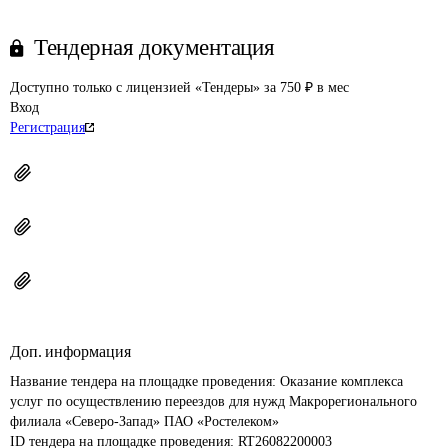
Тендерная документация
Доступно только с лицензией «Тендеры» за 750 ₽ в мес
Вход
Регистрация
Доп. информация
Название тендера на площадке проведения: 
Оказание комплекса 
услуг по осуществлению переездов для нужд Макрорегионального 
филиала «Северо-Запад» ПАО «Ростелеком»
ID тендера на площадке проведения: 
RT26082200003