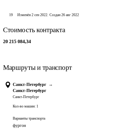
19
Изменён
2 сен 2022
.
Создан
26 авг 2022
Стоимость контракта
20 215 084,34
Маршруты и транспорт
Санкт-Петербург
→
Санкт-Петербург
Санкт-Петербург
Кол-во машин:
1
Варианты транспорта
фургон