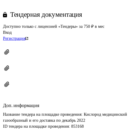
Тендерная документация
Доступно только с лицензией «Тендеры» за 750 ₽ в мес
Вход
Регистрация
Доп. информация
Название тендера на площадке проведения: 
Кислород медицинский 
газообразный и его доставка по декабрь 2022
ID тендера на площадке проведения: 
853168