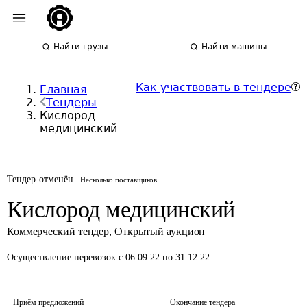
Найти грузы
Найти машины
Как участвовать в тендере
Главная
Тендеры
Кислород
медицинский
Тендер отменён
Несколько поставщиков
Кислород медицинский
Коммерческий тендер
,
Открытый аукцион
Осуществление перевозок
с 06.09.22 по 31.12.22
Приём предложений
Окончание тендера