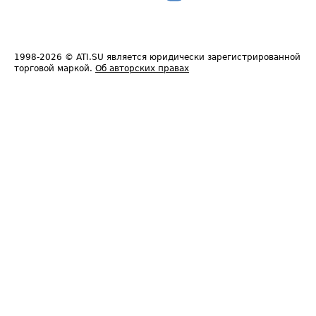
1998-2026
© ATI.SU является юридически зарегистрированной
торговой маркой.
Об авторских правах