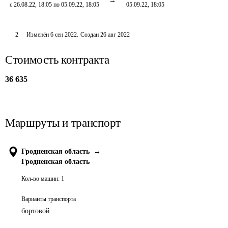
с 26.08.22, 18:05 по 05.09.22, 18:05
05.09.22, 18:05
2
Изменён
6 сен 2022
.
Создан
26 авг 2022
Стоимость контракта
36 635
Маршруты и транспорт
Гродненская область
→
Гродненская область
Кол-во машин:
1
Варианты транспорта
бортовой