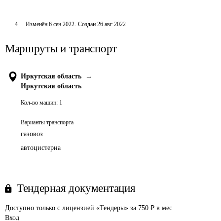
4
Изменён
6 сен 2022
.
Создан
26 авг 2022
Маршруты и транспорт
Иркутская область
→
Иркутская область
Кол-во машин:
1
Варианты транспорта
газовоз
автоцистерна
Тендерная документация
Доступно только с лицензией «Тендеры» за 750 ₽ в мес
Вход