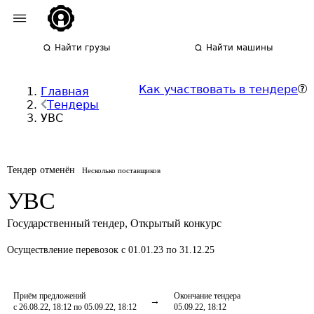
Найти грузы
Найти машины
Как участвовать в тендере
Главная
Тендеры
УВС
Тендер отменён
Несколько поставщиков
УВС
Государственный тендер
,
Открытый конкурс
Осуществление перевозок
с 01.01.23 по 31.12.25
Приём предложений
Окончание тендера
с 26.08.22, 18:12 по 05.09.22, 18:12
05.09.22, 18:12