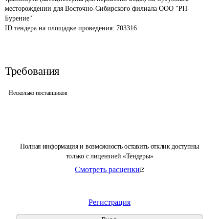
месторождении для Восточно-Сибирского филиала ООО "РН-
Бурение"
ID тендера на площадке проведения: 
703316
Требования
Несколько поставщиков
Полная информация и возможность оставить отклик доступны
только с лицензией «Тендеры»
Смотреть расценки
Регистрация