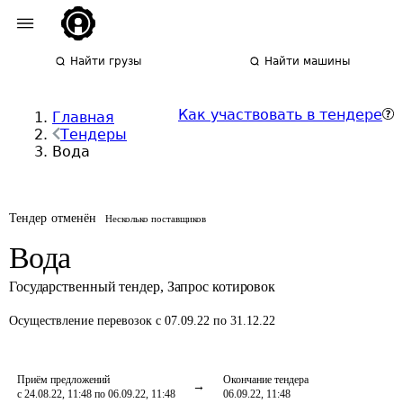
Найти грузы
Найти машины
Как участвовать в тендере
Главная
Тендеры
Вода
Тендер отменён
Несколько поставщиков
Вода
Государственный тендер
,
Запрос котировок
Осуществление перевозок
с 07.09.22 по 31.12.22
Приём предложений
Окончание тендера
с 24.08.22, 11:48 по 06.09.22, 11:48
06.09.22, 11:48