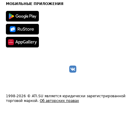
Техническая информация
МОБИЛЬНЫЕ ПРИЛОЖЕНИЯ
1998-2026
© ATI.SU является юридически зарегистрированной
торговой маркой.
Об авторских правах