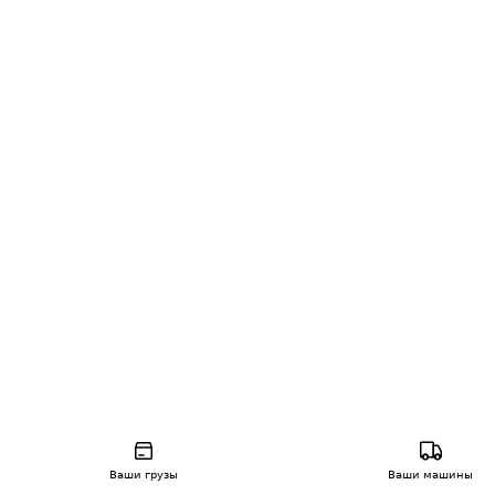
Ваши грузы
Ваши машины