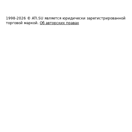
1998-2026
© ATI.SU является юридически зарегистрированной
торговой маркой.
Об авторских правах