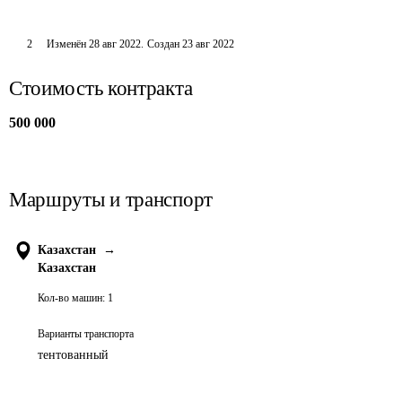
2
Изменён
28 авг 2022
.
Создан
23 авг 2022
Стоимость контракта
500 000
Маршруты и транспорт
Казахстан
→
Казахстан
Кол-во машин:
1
Варианты транспорта
тентованный