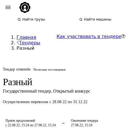
Найти грузы
Найти машины
Как участвовать в тендере
Главная
Тендеры
Разный
Тендер отменён
Несколько поставщиков
Разный
Государственный тендер
,
Открытый конкурс
Осуществление перевозок
с 28.08.22 по 31.12.22
Приём предложений
Окончание тендера
с 22.08.22, 15:24 по 27.08.22, 15:24
27.08.22, 15:24