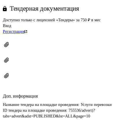
Тендерная документация
Доступно только с лицензией «Тендеры» за 750 ₽ в мес
Вход
Регистрация
Доп. информация
Название тендера на площадке проведения: 
Услуги перевозки
ID тендера на площадке проведения: 
755536/advert)?
tabs=advert&adst=PUBLISHED&lst=ALL&page=10