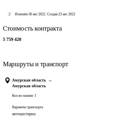
2
Изменён
30 авг 2022
.
Создан
23 авг 2022
Стоимость контракта
5 759 420
Маршруты и транспорт
Амурская область
→
Амурская область
Кол-во машин:
1
Варианты транспорта
автоцистерна