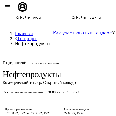
Найти грузы
Найти машины
Как участвовать в тендере
Главная
Тендеры
Нефтепродукты
Тендер отменён
Несколько поставщиков
Нефтепродукты
Коммерческий тендер
,
Открытый конкурс
Осуществление перевозок
с 30.08.22 по 31.12.22
Приём предложений
Окончание тендера
с 20.08.22, 15:24 по 29.08.22, 15:24
29.08.22, 15:24