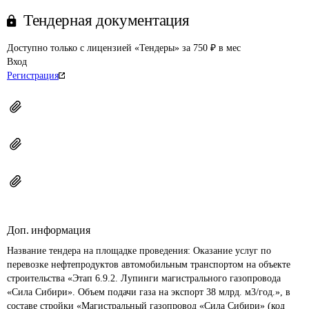
Тендерная документация
Доступно только с лицензией «Тендеры» за 750 ₽ в мес
Вход
Регистрация
Доп. информация
Название тендера на площадке проведения: 
Оказание услуг по 
перевозке нефтепродуктов автомобильным транспортом на объекте 
строительства «Этап 6.9.2. Лупинги магистрального газопровода 
«Сила Сибири». Объем подачи газа на экспорт 38 млрд. м3/год.», в 
составе стройки «Магистральный газопровод «Сила Сибири» (код 