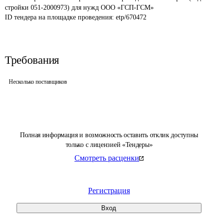
стройки 051-2000973) для нужд ООО «ГСП-ГСМ»
ID тендера на площадке проведения: 
etp/670472
Требования
Несколько поставщиков
Полная информация и возможность оставить отклик доступны
только с лицензией «Тендеры»
Смотреть расценки
Регистрация
Вход