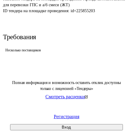
для перевозки ГПС и а/б смеси (ЖТ)
ID тендера на площадке проведения: 
id=225855203
Требования
Несколько поставщиков
Полная информация и возможность оставить отклик доступны
только с лицензией «Тендеры»
Смотреть расценки
Регистрация
Вход