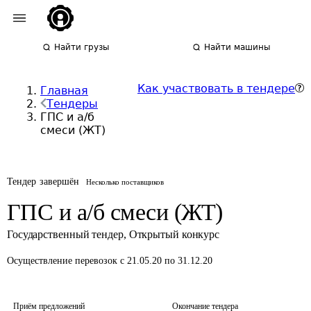
Найти грузы
Найти машины
Как участвовать в тендере
Главная
Тендеры
ГПС и а/б
смеси (ЖТ)
Тендер завершён
Несколько поставщиков
ГПС и а/б смеси (ЖТ)
Государственный тендер
,
Открытый конкурс
Осуществление перевозок
с 21.05.20 по 31.12.20
Приём предложений
Окончание тендера