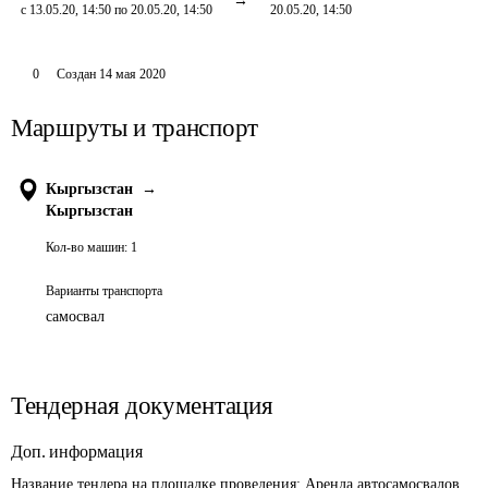
с 13.05.20, 14:50 по 20.05.20, 14:50
20.05.20, 14:50
0
Создан
14 мая 2020
Маршруты и транспорт
Кыргызстан
→
Кыргызстан
Кол-во машин:
1
Варианты транспорта
самосвал
Тендерная документация
Доп. информация
Название тендера на площадке проведения: 
Аренда автосамосвалов 