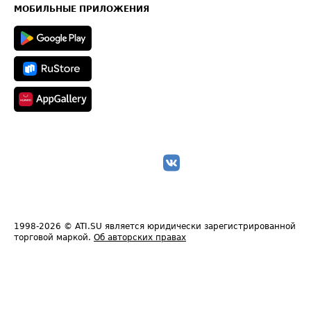
Техническая информация
МОБИЛЬНЫЕ ПРИЛОЖЕНИЯ
1998-2026
© ATI.SU является юридически зарегистрированной
торговой маркой.
Об авторских правах