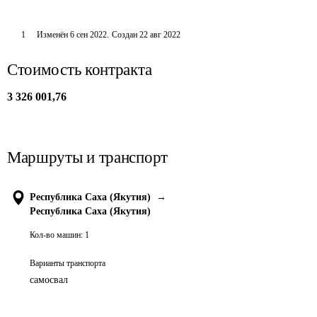
1
Изменён
6 сен 2022
.
Создан
22 авг 2022
Стоимость контракта
3 326 001,76
Маршруты и транспорт
Республика Саха (Якутия)
→
Республика Саха (Якутия)
Кол-во машин:
1
Варианты транспорта
самосвал