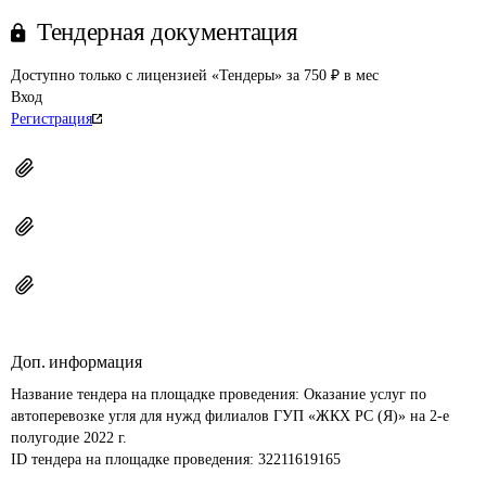
Тендерная документация
Доступно только с лицензией «Тендеры» за 750 ₽ в мес
Вход
Регистрация
Доп. информация
Название тендера на площадке проведения: 
Оказание услуг по 
автоперевозке угля для нужд филиалов ГУП «ЖКХ РС (Я)» на 2-е 
полугодие 2022 г.
ID тендера на площадке проведения: 
32211619165