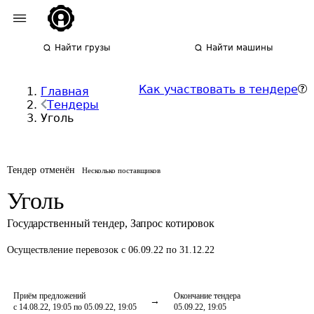
Найти грузы
Найти машины
Как участвовать в тендере
Главная
Тендеры
Уголь
Тендер отменён
Несколько поставщиков
Уголь
Государственный тендер
,
Запрос котировок
Осуществление перевозок
с 06.09.22 по 31.12.22
Приём предложений
Окончание тендера
с 14.08.22, 19:05 по 05.09.22, 19:05
05.09.22, 19:05