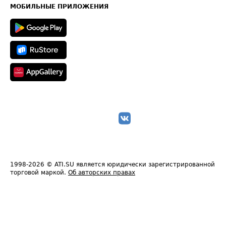
Техническая информация
МОБИЛЬНЫЕ ПРИЛОЖЕНИЯ
1998-2026
© ATI.SU является юридически зарегистрированной
торговой маркой.
Об авторских правах