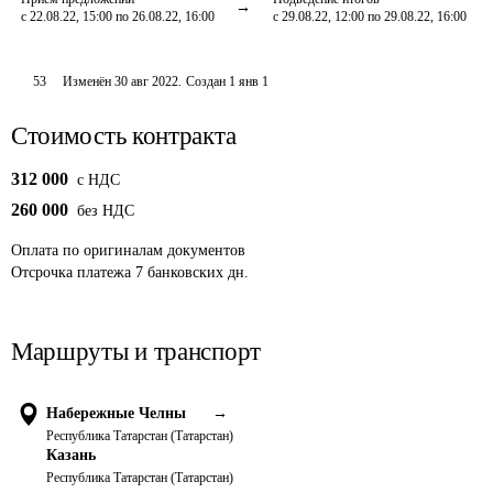
с 22.08.22, 15:00 по 26.08.22, 16:00
с 29.08.22, 12:00 по 29.08.22, 16:00
53
Изменён
30 авг 2022
.
Создан
1 янв 1
Стоимость контракта
312 000
c НДС
260 000
без НДС
Оплата
по оригиналам документов
Отсрочка платежа
7
банковских дн.
Маршруты и транспорт
Набережные Челны
→
Республика Татарстан (Татарстан)
Казань
Республика Татарстан (Татарстан)