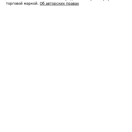
торговой маркой.
Об авторских правах