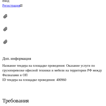
Вход
Регистрация
Доп. информация
Название тендера на площадке проведения: 
Оказание услуги по 
грузоперевозке офисной техники и мебели на территории РФ между 
Филиалами и ОП
ID тендера на площадке проведения: 
400960
Требования