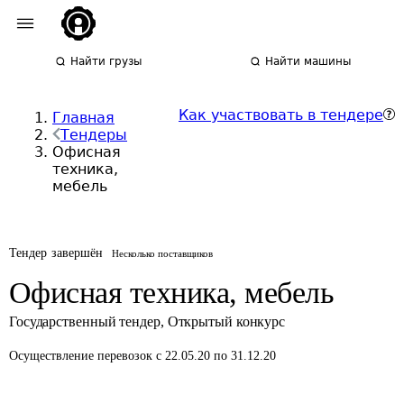
Найти грузы
Найти машины
Как участвовать в тендере
Главная
Тендеры
Офисная
техника,
мебель
Тендер завершён
Несколько поставщиков
Офисная техника, мебель
Государственный тендер
,
Открытый конкурс
Осуществление перевозок
с 22.05.20 по 31.12.20