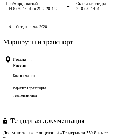
Приём предложений
Окончание тендера
с 14.05.20, 14:51 по 21.05.20, 14:51
21.05.20, 14:51
0
Создан
14 мая 2020
Маршруты и транспорт
Россия
→
Россия
Кол-во машин:
1
Варианты транспорта
тентованный
Тендерная документация
Доступно только с лицензией «Тендеры» за 750 ₽ в мес