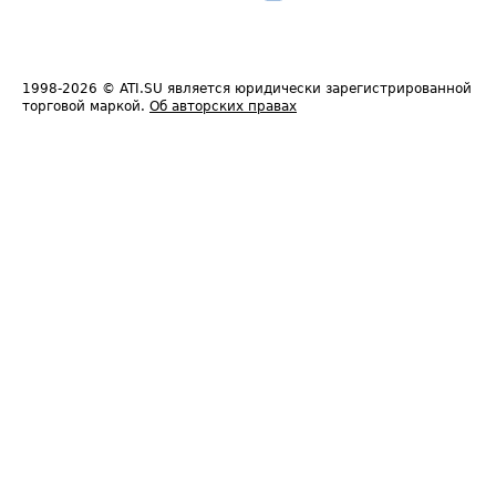
1998-2026
© ATI.SU является юридически зарегистрированной
торговой маркой.
Об авторских правах