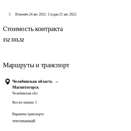
5
Изменён
24 авг 2022
.
Создан
21 авг 2022
Стоимость контракта
152 333,32
Маршруты и транспорт
Челябинская область
→
Магнитогорск
Челябинская обл.
Кол-во машин:
1
Варианты транспорта
тентованный