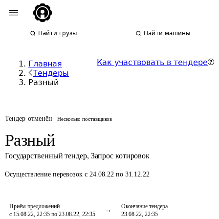
Найти грузы
Найти машины
Как участвовать в тендере
Главная
Тендеры
Разный
Тендер отменён
Несколько поставщиков
Разный
Государственный тендер
,
Запрос котировок
Осуществление перевозок
с 24.08.22 по 31.12.22
Приём предложений
Окончание тендера
с 15.08.22, 22:35 по 23.08.22, 22:35
23.08.22, 22:35