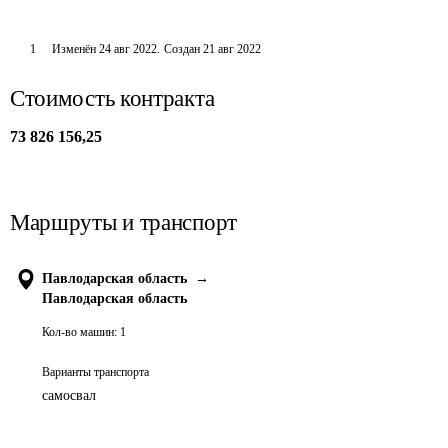
1
Изменён
24 авг 2022
.
Создан
21 авг 2022
Стоимость контракта
73 826 156,25
Маршруты и транспорт
Павлодарская область
→
Павлодарская область
Кол-во машин:
1
Варианты транспорта
самосвал