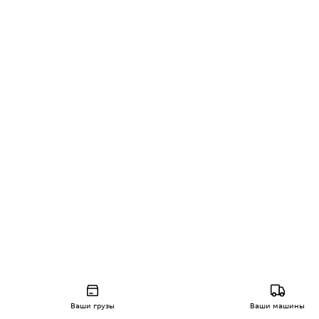
Ваши грузы
Ваши машины