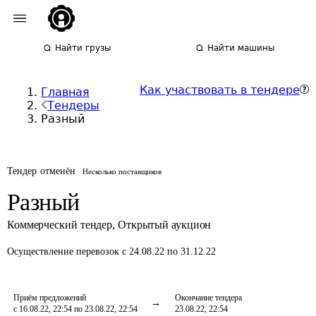
Найти грузы
Найти машины
Как участвовать в тендере
Главная
Тендеры
Разный
Тендер отменён
Несколько поставщиков
Разный
Коммерческий тендер
,
Открытый аукцион
Осуществление перевозок
с 24.08.22 по 31.12.22
Приём предложений
Окончание тендера
с 16.08.22, 22:54 по 23.08.22, 22:54
23.08.22, 22:54