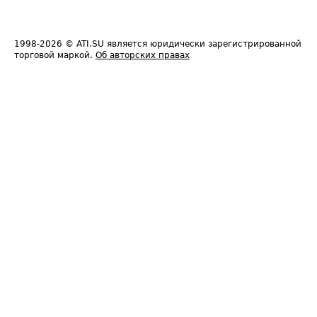
1998-2026
© ATI.SU является юридически зарегистрированной
торговой маркой.
Об авторских правах