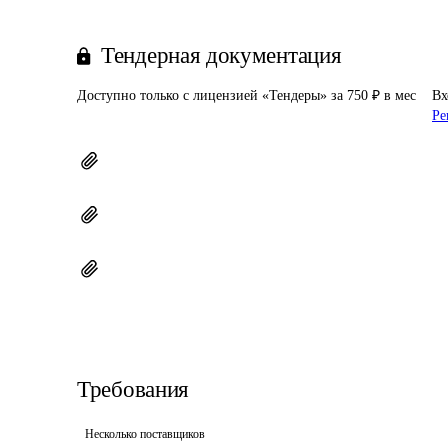
Тендерная документация
Доступно только с лицензией «Тендеры» за 750 ₽ в мес
Вх
Ре
Требования
Несколько поставщиков