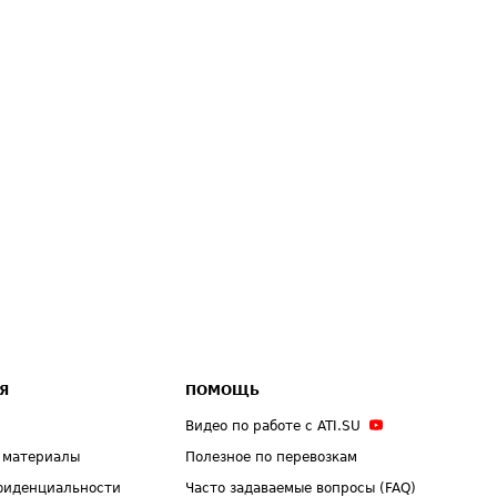
Я
ПОМОЩЬ
Видео по работе с ATI.SU
 материалы
Полезное по перевозкам
фиденциальности
Часто задаваемые вопросы (FAQ)