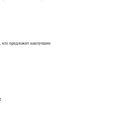
т, кто предложит наилучшие