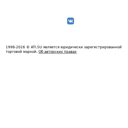
1998-2026
© ATI.SU является юридически зарегистрированной
торговой маркой.
Об авторских правах