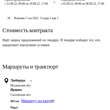
с 22.08.22, 09:00 по 29.08.22, 17:00
с 05.09.22, 09:00 по 06.09.22, 17:00
26
Изменён
7 сен 2022
.
Создан
1 янв 1
Стоимость контракта
Идёт запрос предложений по тендеру. В тендере победит тот, кто
предложит наилучшие условия.
Маршруты и транспорт
Люберцы
→
Московская обл.
Ярцево
Смоленская обл.
Маршрут на карте
443
км
Через