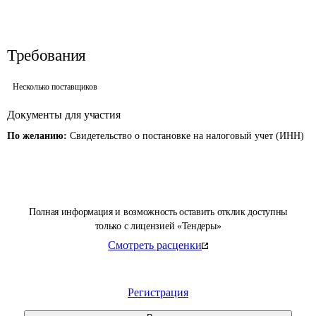
Требования
Несколько поставщиков
Документы для участия
По желанию:
Свидетельство о постановке на налоговый учет (ИНН)
Полная информация и возможность оставить отклик доступны
только с лицензией «Тендеры»
Смотреть расценки
Регистрация