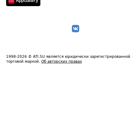
1998-2026
© ATI.SU является юридически зарегистрированной
торговой маркой.
Об авторских правах