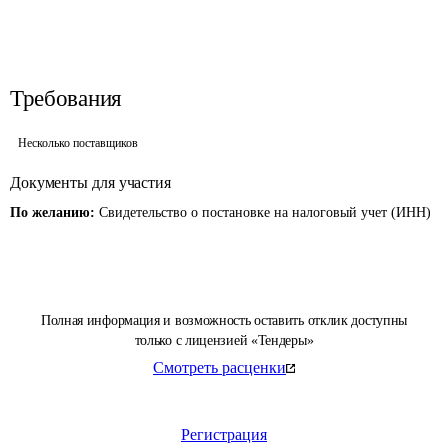
Требования
Несколько поставщиков
Документы для участия
По желанию:
Свидетельство о постановке на налоговый учет (ИНН)
Полная информация и возможность оставить отклик доступны
только с лицензией «Тендеры»
Смотреть расценки
Регистрация