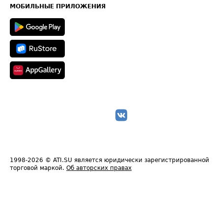
Техническая информация
МОБИЛЬНЫЕ ПРИЛОЖЕНИЯ
1998-2026
© ATI.SU является юридически зарегистрированной
торговой маркой.
Об авторских правах