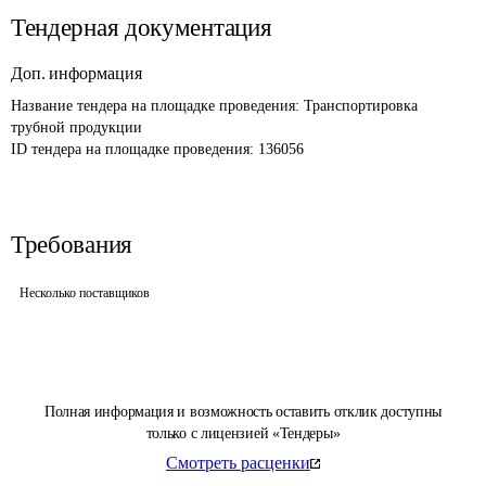
Тендерная документация
Доп. информация
Название тендера на площадке проведения: 
Транспортировка 
трубной продукции
ID тендера на площадке проведения: 
136056
Требования
Несколько поставщиков
Полная информация и возможность оставить отклик доступны
только с лицензией «Тендеры»
Смотреть расценки