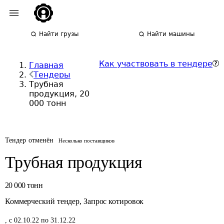
Найти грузы
Найти машины
Как участвовать в тендере
Главная
Тендеры
Трубная
продукция, 20
000 тонн
Тендер отменён
Несколько поставщиков
Трубная продукция
20 000
тонн
Коммерческий тендер
,
Запрос котировок
,
с 02.10.22 по 31.12.22