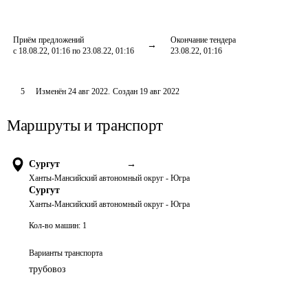
Приём предложений
Окончание тендера
с 18.08.22, 01:16 по 23.08.22, 01:16
23.08.22, 01:16
5
Изменён
24 авг 2022
.
Создан
19 авг 2022
Маршруты и транспорт
Сургут
→
Ханты-Мансийский автономный округ - Югра
Сургут
Ханты-Мансийский автономный округ - Югра
Кол-во машин:
1
Варианты транспорта
трубовоз