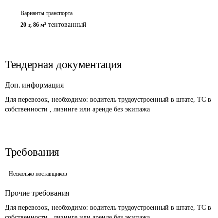
Варианты транспорта
тентованный
20 т
,
86 м³
Тендерная документация
Доп. информация
Для перевозок, необходимо: водитель трудоустроенный в штате, ТС в 
собственности , лизинге или аренде без экипажа
Требования
Несколько поставщиков
Прочие требования
Для перевозок, необходимо: водитель трудоустроенный в штате, ТС в 
собственности , лизинге или аренде без экипажа