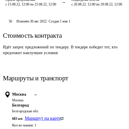
с 15.08.22, 12:00 по 25.08.22, 12:00
с 26.08.22, 12:00 по 29.08.22, 12:00
56
Изменён
30 авг 2022
.
Создан
1 янв 1
Стоимость контракта
Идёт запрос предложений по тендеру. В тендере победит тот, кто
предложит наилучшие условия.
Маршруты и транспорт
Москва
→
Москва
Белгород
Белгородская обл.
Маршрут на карте
683
км
Кол-во машин:
1