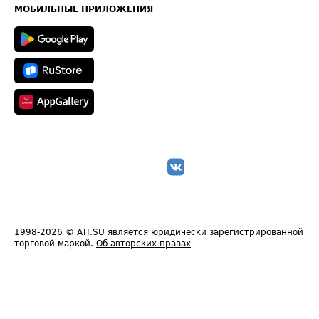
Техническая информация
МОБИЛЬНЫЕ ПРИЛОЖЕНИЯ
1998-2026
© ATI.SU является юридически зарегистрированной
торговой маркой.
Об авторских правах