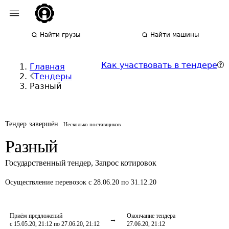
Найти грузы
Найти машины
Как участвовать в тендере
Главная
Тендеры
Разный
Тендер завершён
Несколько поставщиков
Разный
Государственный тендер
,
Запрос котировок
Осуществление перевозок
с 28.06.20 по 31.12.20
Приём предложений
Окончание тендера
с 15.05.20, 21:12 по 27.06.20, 21:12
27.06.20, 21:12