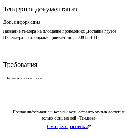
Тендерная документация
Доп. информация
Название тендера на площадке проведения: 
Доставка грузов
ID тендера на площадке проведения: 
32009152143
Требования
Несколько поставщиков
Полная информация и возможность оставить отклик доступны
только с лицензией «Тендеры»
Смотреть расценки