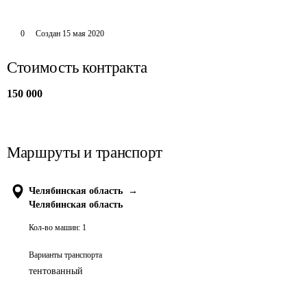
0
Создан
15 мая 2020
Стоимость контракта
150 000
Маршруты и транспорт
Челябинская область
→
Челябинская область
Кол-во машин:
1
Варианты транспорта
тентованный