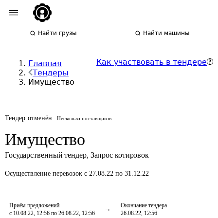
Найти грузы
Найти машины
Как участвовать в тендере
Главная
Тендеры
Имущество
Тендер отменён
Несколько поставщиков
Имущество
Государственный тендер
,
Запрос котировок
Осуществление перевозок
с 27.08.22 по 31.12.22
Приём предложений
Окончание тендера
с 10.08.22, 12:56 по 26.08.22, 12:56
26.08.22, 12:56