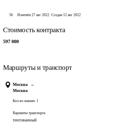
56
Изменён
27 авг 2022
.
Создан
12 авг 2022
Стоимость контракта
597 000
Маршруты и транспорт
Москва
→
Москва
Кол-во машин:
1
Варианты транспорта
тентованный