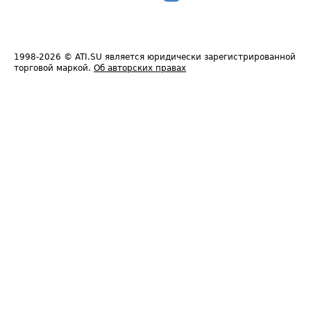
1998-2026
© ATI.SU является юридически зарегистрированной
торговой маркой.
Об авторских правах