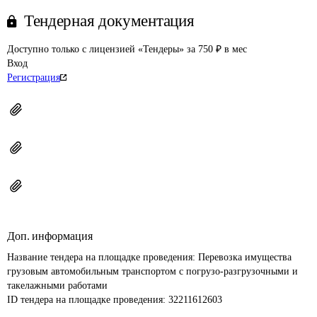
Тендерная документация
Доступно только с лицензией «Тендеры» за 750 ₽ в мес
Вход
Регистрация
Доп. информация
Название тендера на площадке проведения: 
Перевозка имущества 
грузовым автомобильным транспортом с погрузо-разгрузочными и 
такелажными работами
ID тендера на площадке проведения: 
32211612603