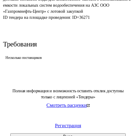
емкости локальных систем водообеспечения на АЗС ООО 
«Газпромнефть-Центр» с лотовой закупкой 
ID тендера на площадке проведения: 
ID=36271
Требования
Несколько поставщиков
Полная информация и возможность оставить отклик доступны
только с лицензией «Тендеры»
Смотреть расценки
Регистрация