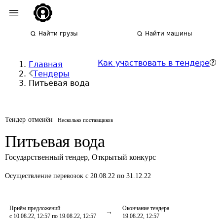
Найти грузы
Найти машины
Как участвовать в тендере
Главная
Тендеры
Питьевая вода
Тендер отменён
Несколько поставщиков
Питьевая вода
Государственный тендер
,
Открытый конкурс
Осуществление перевозок
с 20.08.22 по 31.12.22
Приём предложений
Окончание тендера
с 10.08.22, 12:57 по 19.08.22, 12:57
19.08.22, 12:57