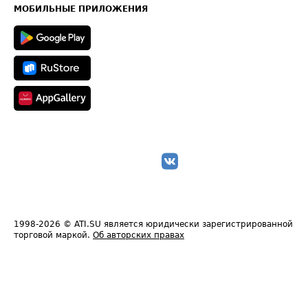
Техническая информация
МОБИЛЬНЫЕ ПРИЛОЖЕНИЯ
1998-2026
© ATI.SU является юридически зарегистрированной
торговой маркой.
Об авторских правах