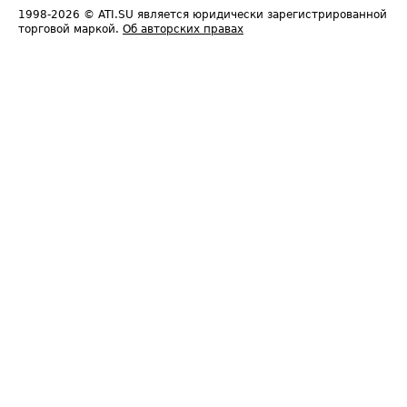
1998-2026
© ATI.SU является юридически зарегистрированной
торговой маркой.
Об авторских правах