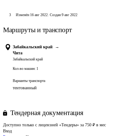
3
Изменён
16 авг 2022
.
Создан
9 авг 2022
Маршруты и транспорт
Забайкальский край
→
Чита
Забайкальский край
Кол-во машин:
1
Варианты транспорта
тентованный
Тендерная документация
Доступно только с лицензией «Тендеры» за 750 ₽ в мес
Вход