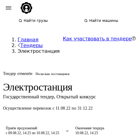
Найти грузы
Найти машины
Как участвовать в тендере
Главная
Тендеры
Электростанция
Тендер отменён
Несколько поставщиков
Электростанция
Государственный тендер
,
Открытый конкурс
Осуществление перевозок
с 11.08.22 по 31.12.22
Приём предложений
Окончание тендера
с 09.08.22, 14:25 по 10.08.22, 14:25
10.08.22, 14:25