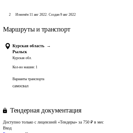
2
Изменён
11 авг 2022
.
Создан
9 авг 2022
Маршруты и транспорт
Курская область
→
Рыльск
Курская обл.
Кол-во машин:
1
Варианты транспорта
самосвал
Тендерная документация
Доступно только с лицензией «Тендеры» за 750 ₽ в мес
Вход