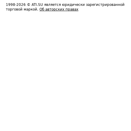
1998-2026
© ATI.SU является юридически зарегистрированной
торговой маркой.
Об авторских правах