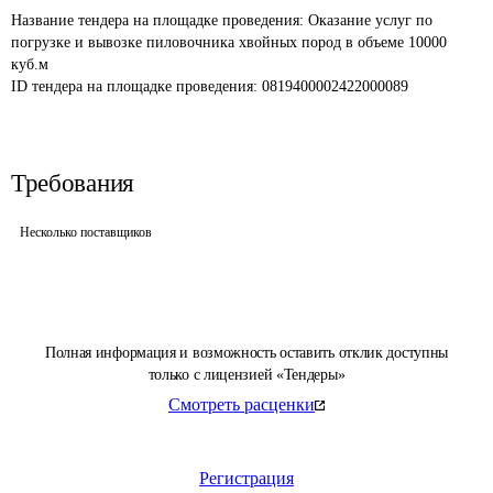
Название тендера на площадке проведения: 
Оказание услуг по 
погрузке и вывозке пиловочника хвойных пород в объеме 10000 
куб.м
ID тендера на площадке проведения: 
0819400002422000089
Требования
Несколько поставщиков
Полная информация и возможность оставить отклик доступны
только с лицензией «Тендеры»
Смотреть расценки
Регистрация