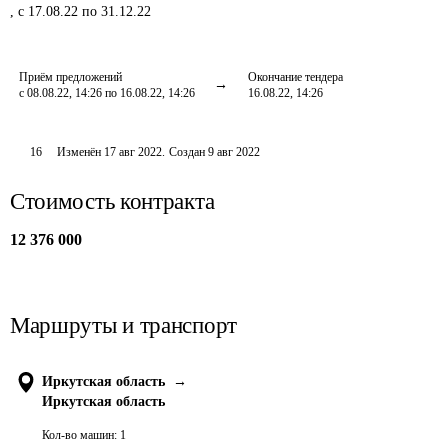
,
с 17.08.22 по 31.12.22
Приём предложений
Окончание тендера
с 08.08.22, 14:26 по 16.08.22, 14:26
16.08.22, 14:26
16
Изменён
17 авг 2022
.
Создан
9 авг 2022
Стоимость контракта
12 376 000
Маршруты и транспорт
Иркутская область
→
Иркутская область
Кол-во машин:
1