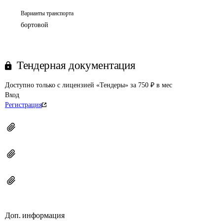
Варианты транспорта
бортовой
Тендерная документация
Доступно только с лицензией «Тендеры» за 750 ₽ в мес
Вход
Регистрация
Доп. информация