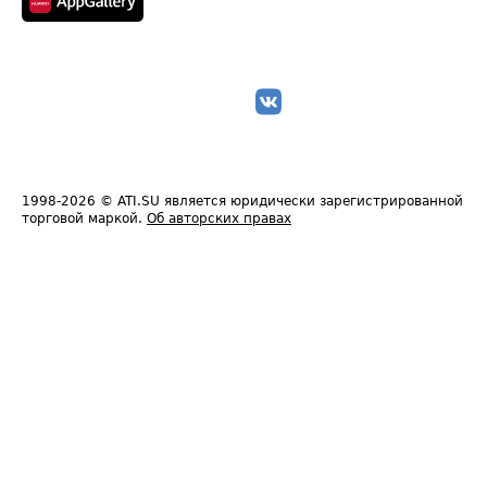
1998-2026
© ATI.SU является юридически зарегистрированной
торговой маркой.
Об авторских правах