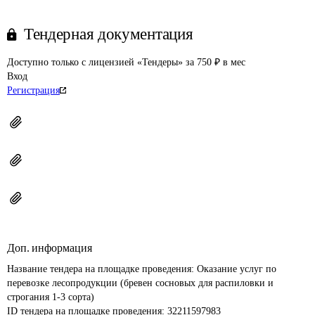
Тендерная документация
Доступно только с лицензией «Тендеры» за 750 ₽ в мес
Вход
Регистрация
Доп. информация
Название тендера на площадке проведения: 
Оказание услуг по 
перевозке лесопродукции (бревен сосновых для распиловки и 
строгания 1-3 сорта)
ID тендера на площадке проведения: 
32211597983