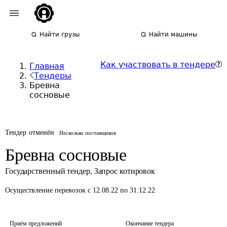
Найти грузы
Найти машины
Как участвовать в тендере
Главная
Тендеры
Бревна
сосновые
Тендер отменён
Несколько поставщиков
Бревна сосновые
Государственный тендер
,
Запрос котировок
Осуществление перевозок
с 12.08.22 по 31.12.22
Приём предложений
Окончание тендера