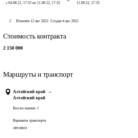
с 04.08.22, 17:35 по 11.08.22, 17:35
11.08.22, 17:35
2
Изменён
12 авг 2022
.
Создан
4 авг 2022
Стоимость контракта
2 150 000
Маршруты и транспорт
Алтайский край
→
Алтайский край
Кол-во машин:
1
Варианты транспорта
лесовоз