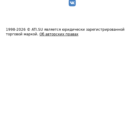
1998-2026
© ATI.SU является юридически зарегистрированной
торговой маркой.
Об авторских правах