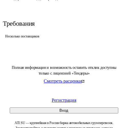
Требования
Несколько поставщиков
Полная информация и возможность оставить отклик доступны
только с лицензией «Тендеры»
Смотреть расценки
Регистрация
Вход
ATI.SU — крупнейшая в России биржа автомобильных грузоперевозок.