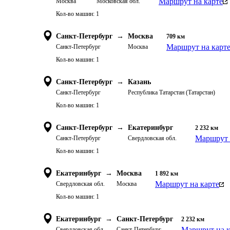
Маршрут на карте
Москва
Московская обл.
Кол-во машин:
1
Санкт-Петербург
→
Москва
709
км
Маршрут на карт
Санкт-Петербург
Москва
Кол-во машин:
1
Санкт-Петербург
→
Казань
Санкт-Петербург
Республика Татарстан (Татарстан)
Кол-во машин:
1
Санкт-Петербург
→
Екатеринбург
2 232
км
Маршрут 
Санкт-Петербург
Свердловская обл.
Кол-во машин:
1
Екатеринбург
→
Москва
1 892
км
Маршрут на карте
Свердловская обл.
Москва
Кол-во машин:
1
Екатеринбург
→
Санкт-Петербург
2 232
км
Маршрут на к
Свердловская обл.
Санкт-Петербург