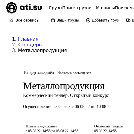
Грузы
Поиск грузов
Машины
Поиск м
Все сервисы
Ваши грузы
Добавить груз
Главная
Тендеры
Металлопродукция
Тендер завершён
Несколько поставщиков
Металлопродукция
Коммерческий тендер
,
Открытый конкурс
Осуществление перевозок
с 06.08.22 по 10.08.22
Приём предложений
Окончание тендера
с 05.08.22, 14:55 по 05.08.22, 14:55
05.08.22, 14:55