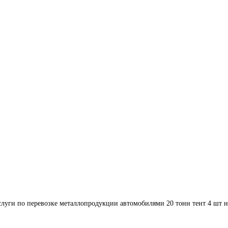
луги по перевозке металлопродукции автомобилями 20 тонн тент 4 шт н