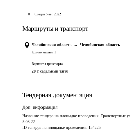
0
Создан
5 авг 2022
Маршруты и транспорт
Челябинская область
→
Челябинская область
Кол-во машин:
1
Варианты транспорта
20 т
седельный тягач
Тендерная документация
Доп. информация
Название тендера на площадке проведения: 
Транспортные ус
5.08.22
ID тендера на площадке проведения: 
134225