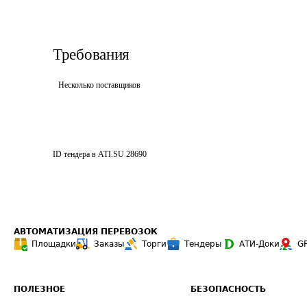
Требования
Несколько поставщиков
ID тендера в ATI.SU
28690
АВТОМАТИЗАЦИЯ ПЕРЕВОЗОК
Площадки
Заказы
Торги
Тендеры
АТИ-Доки
G
ПОЛЕЗНОЕ
БЕЗОПАСНОСТЬ