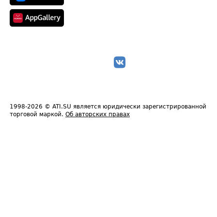
1998-2026
© ATI.SU является юридически зарегистрированной
торговой маркой.
Об авторских правах