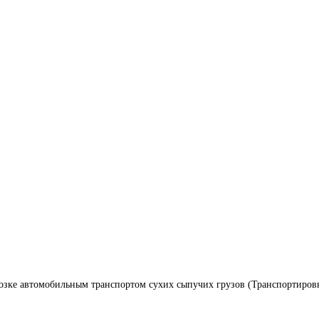
озке автомобильным транспортом сухих сыпучих грузов (Транспортиров