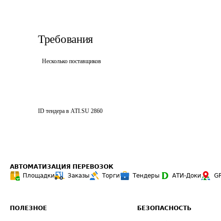
Требования
Несколько поставщиков
ID тендера в ATI.SU
2860
АВТОМАТИЗАЦИЯ ПЕРЕВОЗОК
Площадки
Заказы
Торги
Тендеры
АТИ-Доки
G
ПОЛЕЗНОЕ
БЕЗОПАСНОСТЬ