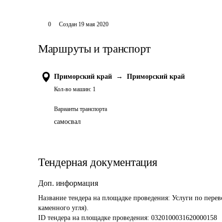
0
Создан
19 мая 2020
Маршруты и транспорт
Приморский край
→
Приморский край
Кол-во машин:
1
Варианты транспорта
самосвал
Тендерная документация
Доп. информация
Название тендера на площадке проведения: 
Услуги по перев
каменного угля).
ID тендера на площадке проведения: 
0320100031620000158