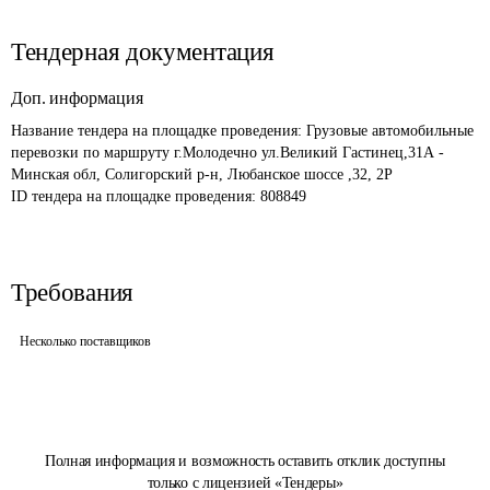
Тендерная документация
Доп. информация
Название тендера на площадке проведения: 
Грузовые автомобильные 
перевозки по маршруту г.Молодечно ул.Великий Гастинец,31А - 
Минская обл, Солигорский р-н, Любанское шоссе ,32, 2Р
ID тендера на площадке проведения: 
808849
Требования
Несколько поставщиков
Полная информация и возможность оставить отклик доступны
только с лицензией «Тендеры»