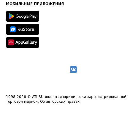
Техническая информация
МОБИЛЬНЫЕ ПРИЛОЖЕНИЯ
1998-2026
© ATI.SU является юридически зарегистрированной
торговой маркой.
Об авторских правах