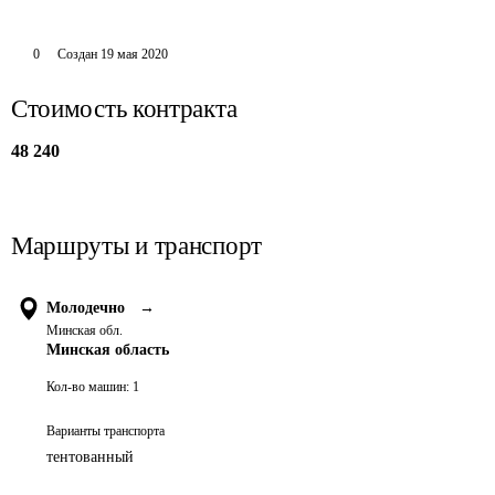
0
Создан
19 мая 2020
Стоимость контракта
48 240
Маршруты и транспорт
Молодечно
→
Минская обл.
Минская область
Кол-во машин:
1
Варианты транспорта
тентованный