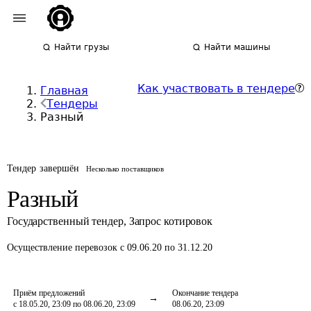
Найти грузы
Найти машины
Как участвовать в тендере
Главная
Тендеры
Разный
Тендер завершён
Несколько поставщиков
Разный
Государственный тендер
,
Запрос котировок
Осуществление перевозок
с 09.06.20 по 31.12.20
Приём предложений
Окончание тендера
с 18.05.20, 23:09 по 08.06.20, 23:09
08.06.20, 23:09