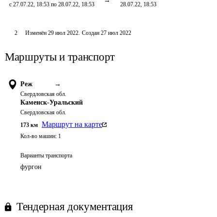
с 27.07.22, 18:53 по 28.07.22, 18:53
28.07.22, 18:53
2
Изменён
29 июл 2022
.
Создан
27 июл 2022
Маршруты и транспорт
Реж
→
Свердловская обл.
Каменск-Уральский
Свердловская обл.
Маршрут на карте
173
км
Кол-во машин:
1
Варианты транспорта
фургон
Тендерная документация