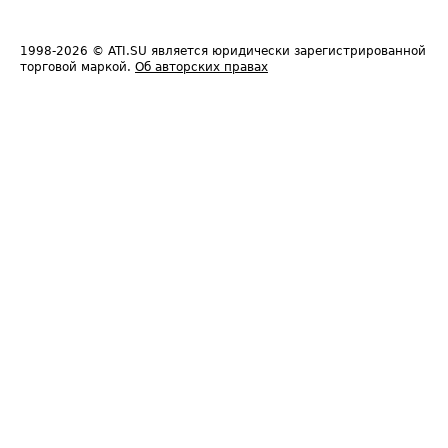
1998-2026
© ATI.SU является юридически зарегистрированной
торговой маркой.
Об авторских правах