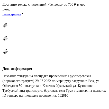
Доступно только с лицензией «Тендеры» за 750 ₽ в мес
Вход
Регистрация
Доп. информация
Название тендера на площадке проведения: 
Грузоперевозка 
(порохового графита) 29.07.2022 по маршруту загрузка г. Реж, ул. 
Объездная 50 - выгрузка г. Каменск-Уральский ул. Кузнецова 1 
Требуемый вид транспорта: бортовая, тент Груз в мешках на паллетах
ID тендера на площадке проведения: 
132810