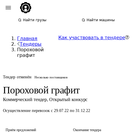
Найти грузы
Найти машины
Как участвовать в тендере
Главная
Тендеры
Пороховой
графит
Тендер отменён
Несколько поставщиков
Пороховой графит
Коммерческий тендер
,
Открытый конкурс
Осуществление перевозок
с 29.07.22 по 31.12.22
Приём предложений
Окончание тендера