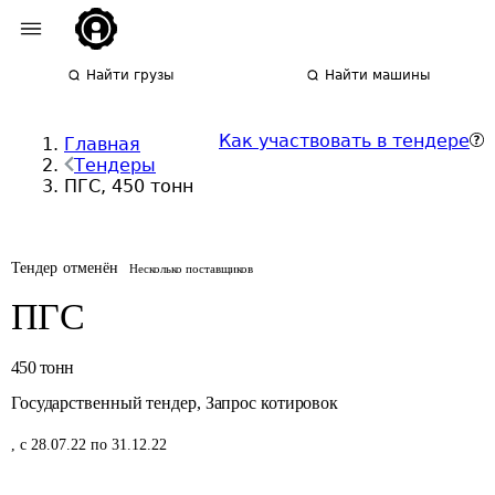
Найти грузы
Найти машины
Как участвовать в тендере
Главная
Тендеры
ПГС, 450 тонн
Тендер отменён
Несколько поставщиков
ПГС
450
тонн
Государственный тендер
,
Запрос котировок
,
с 28.07.22 по 31.12.22