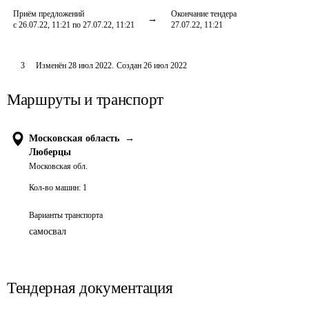
Приём предложений
Окончание тендера
с 26.07.22, 11:21 по 27.07.22, 11:21
27.07.22, 11:21
3
Изменён
28 июл 2022
.
Создан
26 июл 2022
Маршруты и транспорт
Московская область
→
Люберцы
Московская обл.
Кол-во машин:
1
Варианты транспорта
самосвал
Тендерная документация