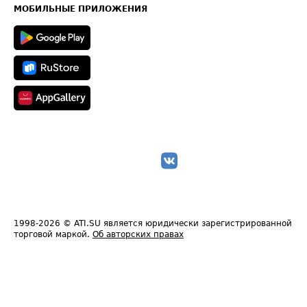
Техническая информация
МОБИЛЬНЫЕ ПРИЛОЖЕНИЯ
1998-2026
© ATI.SU является юридически зарегистрированной
торговой маркой.
Об авторских правах