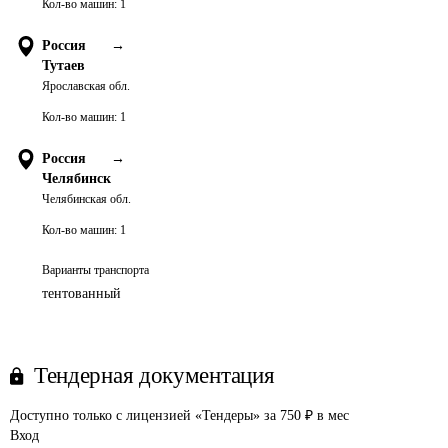
Кол-во машин:
1
Россия
→
Тутаев
Ярославская обл.
Кол-во машин:
1
Россия
→
Челябинск
Челябинская обл.
Кол-во машин:
1
Варианты транспорта
тентованный
Тендерная документация
Доступно только с лицензией «Тендеры» за 750 ₽ в мес
Вход