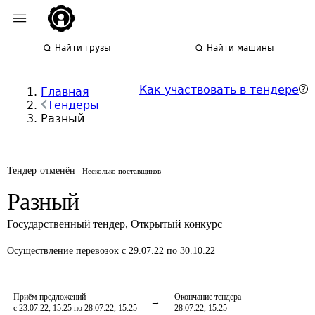
Найти грузы
Найти машины
Как участвовать в тендере
Главная
Тендеры
Разный
Тендер отменён
Несколько поставщиков
Разный
Государственный тендер
,
Открытый конкурс
Осуществление перевозок
с 29.07.22 по 30.10.22
Приём предложений
Окончание тендера
с 23.07.22, 15:25 по 28.07.22, 15:25
28.07.22, 15:25