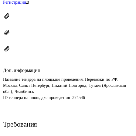
Регистрация
Доп. информация
Название тендера на площадке проведения: 
Перевозки по РФ: 
Москва, Санкт Петербург, Нижний Новгород, Тутаев (Ярославская 
обл.), Челябинск
ID тендера на площадке проведения: 
374546
Требования