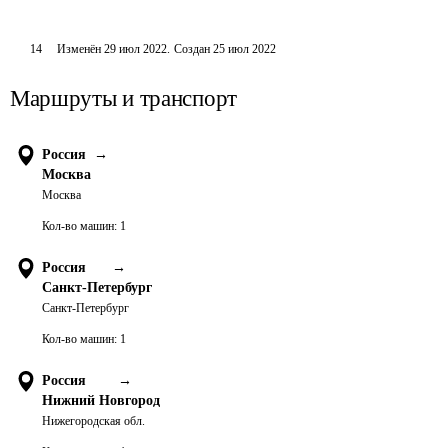
14
Изменён
29 июл 2022
.
Создан
25 июл 2022
Маршруты и транспорт
Россия
→
Москва
Москва
Кол-во машин:
1
Россия
→
Санкт-Петербург
Санкт-Петербург
Кол-во машин:
1
Россия
→
Нижний Новгород
Нижегородская обл.