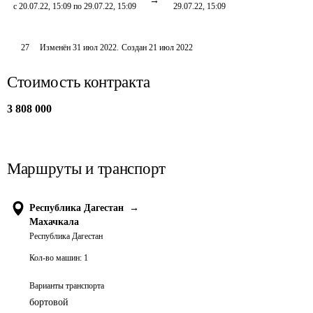
с 20.07.22, 15:09 по 29.07.22, 15:09
29.07.22, 15:09
27
Изменён
31 июл 2022
.
Создан
21 июл 2022
Стоимость контракта
3 808 000
Маршруты и транспорт
Республика Дагестан
→
Махачкала
Республика Дагестан
Кол-во машин:
1
Варианты транспорта
бортовой