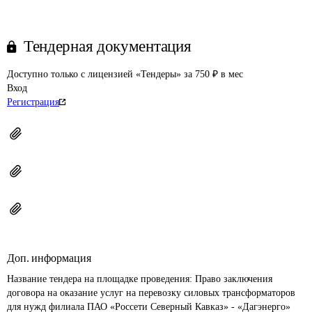
Тендерная документация
Доступно только с лицензией «Тендеры» за 750 ₽ в мес
Вход
Регистрация
Доп. информация
Название тендера на площадке проведения: 
Право заключения 
договора на оказание услуг на перевозку силовых трансформаторов 
для нужд филиала ПАО «Россети Северный Кавказ» - «Дагэнерго»