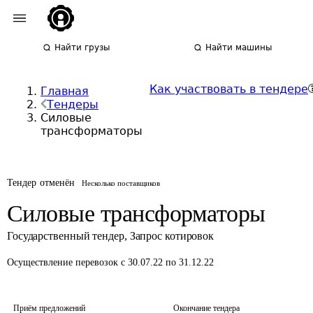
Найти грузы
Найти машины
Как участвовать в тендере
Главная
Тендеры
Силовые
трансформаторы
Тендер отменён
Несколько поставщиков
Силовые трансформаторы
Государственный тендер
,
Запрос котировок
Осуществление перевозок
с 30.07.22 по 31.12.22
Приём предложений
Окончание тендера