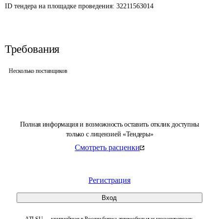
ID тендера на площадке проведения: 
32211563014
Требования
Несколько поставщиков
Полная информация и возможность оставить отклик доступны
только с лицензией «Тендеры»
Смотреть расценки
Регистрация
Вход