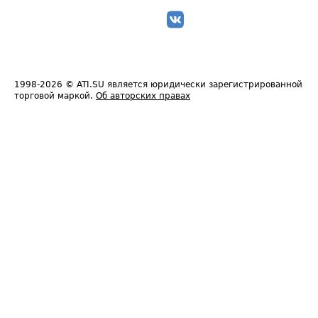
1998-2026
© ATI.SU является юридически зарегистрированной
торговой маркой.
Об авторских правах