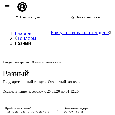
Найти грузы
Найти машины
Как участвовать в тендере
Главная
Тендеры
Разный
Тендер завершён
Несколько поставщиков
Разный
Государственный тендер
,
Открытый конкурс
Осуществление перевозок
с 26.05.20 по 31.12.20
Приём предложений
Окончание тендера
с 20.05.20, 19:08 по 25.05.20, 19:08
25.05.20, 19:08