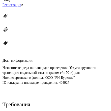
Регистрация
Доп. информация
Название тендера на площадке проведения: 
Услуги грузового 
транспорта (седельный тягач с тралом г/п 70 т.) для 
Нижневартовского филиала ООО "РН-Бурение"
ID тендера на площадке проведения: 
404927
Требования