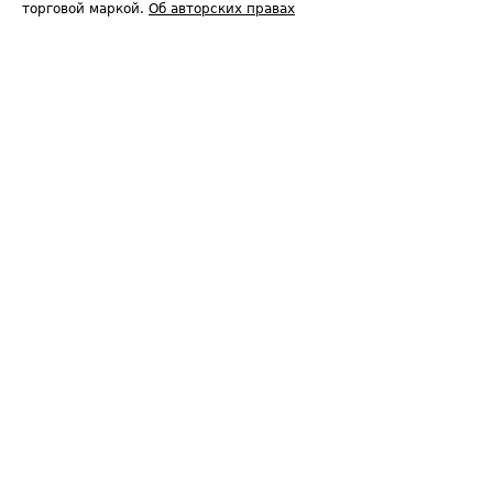
торговой маркой.
Об авторских правах