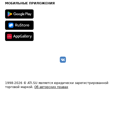
Техническая информация
МОБИЛЬНЫЕ ПРИЛОЖЕНИЯ
1998-2026
© ATI.SU является юридически зарегистрированной
торговой маркой.
Об авторских правах