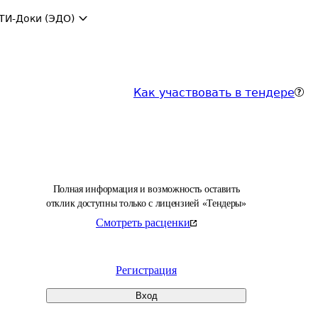
ТИ-Доки (ЭДО)
Как участвовать в тендере
Полная информация и возможность оставить
отклик доступны только с лицензией «Тендеры»
Смотреть расценки
Регистрация
Вход