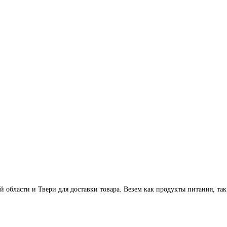
 области и Твери для доставки товара. Везем как продукты питания, так