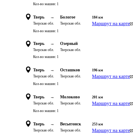
Кол-во машин:
1
Тверь
→
Бологое
184
км
Маршрут на карте
Тверская обл.
Тверская обл.
Кол-во машин:
1
Тверь
→
Озерный
Тверская обл.
Тверская обл.
Кол-во машин:
1
Тверь
→
Осташков
196
км
Маршрут на карте
Тверская обл.
Тверская обл.
Кол-во машин:
1
Тверь
→
Молоково
201
км
Маршрут на карте
Тверская обл.
Тверская обл.
Кол-во машин:
1
Тверь
→
Весьегонск
253
км
Маршрут на карте
Тверская обл.
Тверская обл.