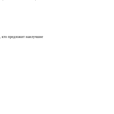
т, кто предложит наилучшие