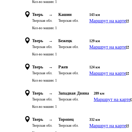
Кол-во машин:
1
Тверь
→
Кашин
143
км
Маршрут на карте
Тверская обл.
Тверская обл.
Кол-во машин:
1
Тверь
→
Бежецк
129
км
Маршрут на карте
Тверская обл.
Тверская обл.
Кол-во машин:
1
Тверь
→
Ржев
124
км
Маршрут на карте
Тверская обл.
Тверская обл.
Кол-во машин:
1
Тверь
→
Западная Двина
289
км
Маршрут на карте
Тверская обл.
Тверская обл.
Кол-во машин:
1
Тверь
→
Торопец
332
км
Маршрут на карте
Тверская обл.
Тверская обл.