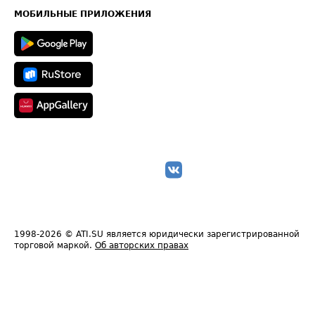
Техническая информация
МОБИЛЬНЫЕ ПРИЛОЖЕНИЯ
1998-2026
© ATI.SU является юридически зарегистрированной
торговой маркой.
Об авторских правах