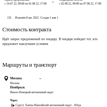
с 14.07.22, 09:00 по 01.08.22, 17:00
с 02.08.22, 09:00 по 07.08.22, 17:00
152
Изменён
8 авг 2022
.
Создан
1 янв 1
Стоимость контракта
Идёт запрос предложений по тендеру. В тендере победит тот, кто
предложит наилучшие условия.
Маршруты и транспорт
Москва
→
Москва
Ноябрьск
Ямало-Ненецкий автономный округ
Через
Сургут
Ханты-Мансийский автономный округ - Югра