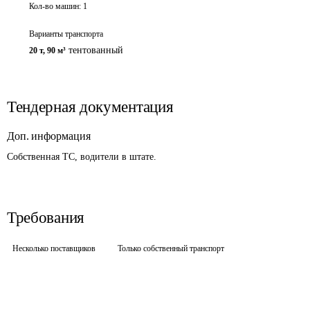
Кол-во машин:
1
Варианты транспорта
тентованный
20 т
,
90 м³
Тендерная документация
Доп. информация
Собственная ТС, водители в штате.
Требования
Несколько поставщиков
Только собственный транспорт