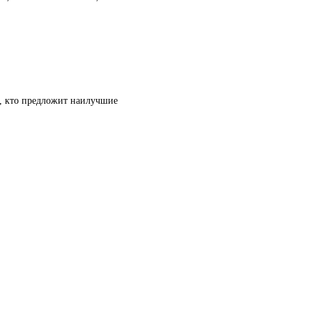
т, кто предложит наилучшие