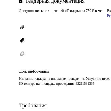
Тендерная документация
Доступно только с лицензией «Тендеры» за 750 ₽ в мес
Вх
Ре
Доп. информация
Название тендера на площадке проведения: 
Услуги по пере
ID тендера на площадке проведения: 
32211531335
Требования