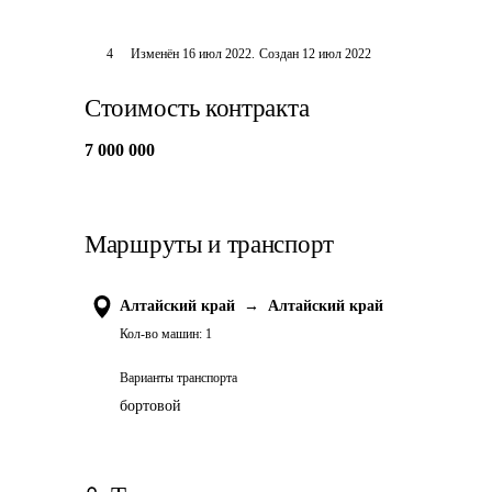
4
Изменён
16 июл 2022
.
Создан
12 июл 2022
Стоимость контракта
7 000 000
Маршруты и транспорт
Алтайский край
→
Алтайский край
Кол-во машин:
1
Варианты транспорта
бортовой