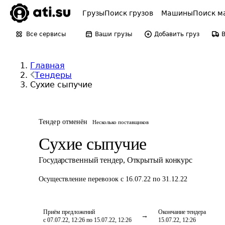
Грузы
Поиск грузов
Машины
Поиск м
Все сервисы
Ваши грузы
Добавить груз
Главная
Тендеры
Сухие сыпучие
Тендер отменён
Несколько поставщиков
Сухие сыпучие
Государственный тендер
,
Открытый конкурс
Осуществление перевозок
с 16.07.22 по 31.12.22
Приём предложений
Окончание тендера
с 07.07.22, 12:26 по 15.07.22, 12:26
15.07.22, 12:26