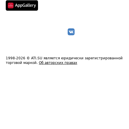
1998-2026
© ATI.SU является юридически зарегистрированной
торговой маркой.
Об авторских правах