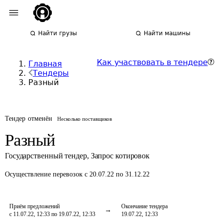
Найти грузы
Найти машины
Как участвовать в тендере
Главная
Тендеры
Разный
Тендер отменён
Несколько поставщиков
Разный
Государственный тендер
,
Запрос котировок
Осуществление перевозок
с 20.07.22 по 31.12.22
Приём предложений
Окончание тендера
с 11.07.22, 12:33 по 19.07.22, 12:33
19.07.22, 12:33