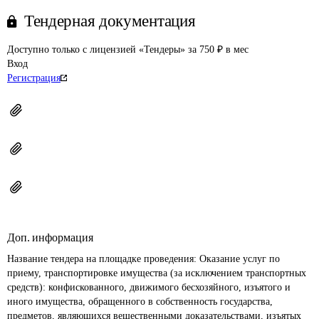
Тендерная документация
Доступно только с лицензией «Тендеры» за 750 ₽ в мес
Вход
Регистрация
Доп. информация
Название тендера на площадке проведения: 
Оказание услуг по 
приему, транспортировке имущества (за исключением транспортных 
средств): конфискованного, движимого бесхозяйного, изъятого и 
иного имущества, обращенного в собственность государства, 
предметов, являющихся вещественными доказательствами, изъятых 