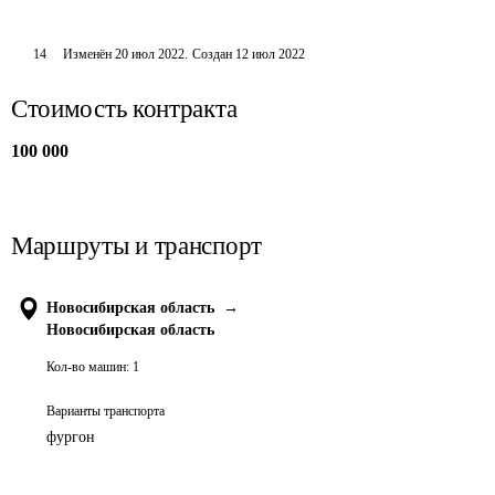
14
Изменён
20 июл 2022
.
Создан
12 июл 2022
Стоимость контракта
100 000
Маршруты и транспорт
Новосибирская область
→
Новосибирская область
Кол-во машин:
1
Варианты транспорта
фургон