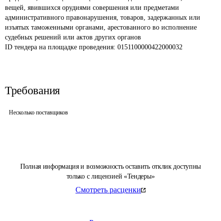
вещей, явившихся орудиями совершения или предметами 
административного правонарушения, товаров, задержанных или 
изъятых таможенными органами, арестованного во исполнение 
судебных решений или актов других органов
ID тендера на площадке проведения: 
0151100000422000032
Требования
Несколько поставщиков
Полная информация и возможность оставить отклик доступны
только с лицензией «Тендеры»
Смотреть расценки