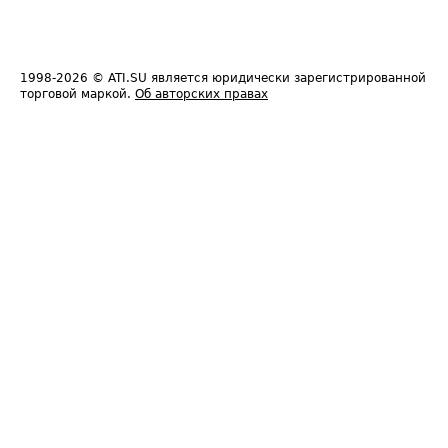
1998-2026
© ATI.SU является юридически зарегистрированной
торговой маркой.
Об авторских правах