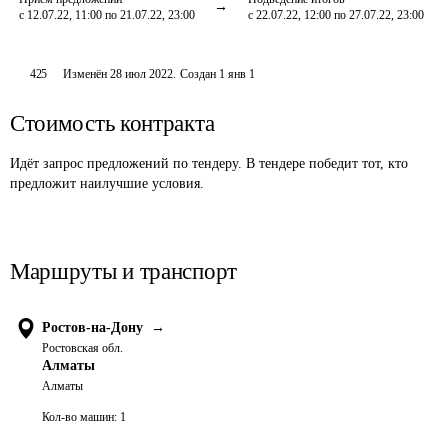
с 12.07.22, 11:00 по 21.07.22, 23:00
с 22.07.22, 12:00 по 27.07.22, 23:00
425
Изменён
28 июл 2022
.
Создан
1 янв 1
Стоимость контракта
Идёт запрос предложений по тендеру. В тендере победит тот, кто
предложит наилучшие условия.
Маршруты и транспорт
Ростов-на-Дону
→
Ростовская обл.
Алматы
Алматы
Кол-во машин:
1