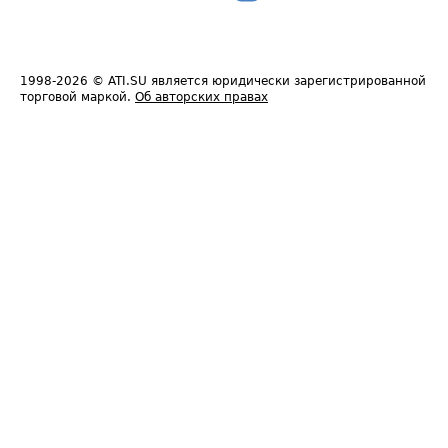
1998-2026
© ATI.SU является юридически зарегистрированной
торговой маркой.
Об авторских правах