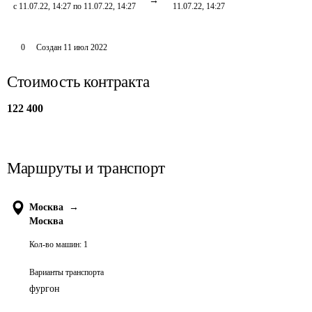
с 11.07.22, 14:27 по 11.07.22, 14:27
11.07.22, 14:27
0
Создан
11 июл 2022
Стоимость контракта
122 400
Маршруты и транспорт
Москва
→
Москва
Кол-во машин:
1
Варианты транспорта
фургон