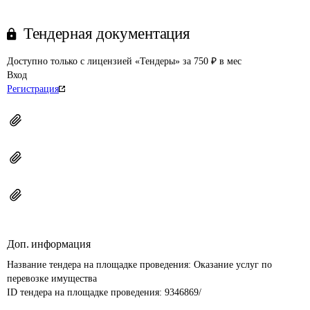
Тендерная документация
Доступно только с лицензией «Тендеры» за 750 ₽ в мес
Вход
Регистрация
Доп. информация
Название тендера на площадке проведения: 
Оказание услуг по 
перевозке имущества
ID тендера на площадке проведения: 
9346869/