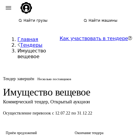
Найти грузы
Найти машины
Как участвовать в тендере
Главная
Тендеры
Имущество
вещевое
Тендер завершён
Несколько поставщиков
Имущество вещевое
Коммерческий тендер
,
Открытый аукцион
Осуществление перевозок
с 12.07.22 по 31.12.22
Приём предложений
Окончание тендера