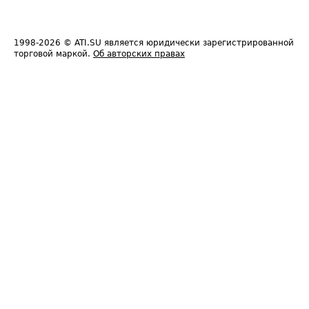
1998-2026
© ATI.SU является юридически зарегистрированной
торговой маркой.
Об авторских правах