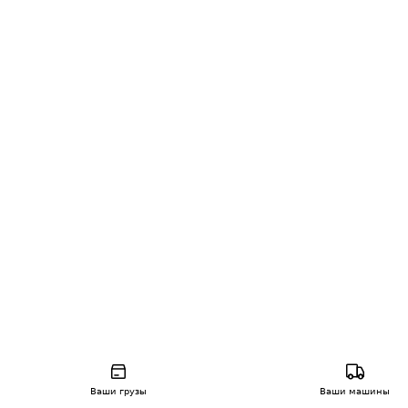
Ваши грузы
Ваши машины