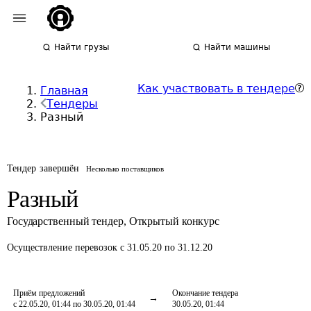
Найти грузы
Найти машины
Как участвовать в тендере
Главная
Тендеры
Разный
Тендер завершён
Несколько поставщиков
Разный
Государственный тендер
,
Открытый конкурс
Осуществление перевозок
с 31.05.20 по 31.12.20
Приём предложений
Окончание тендера
с 22.05.20, 01:44 по 30.05.20, 01:44
30.05.20, 01:44