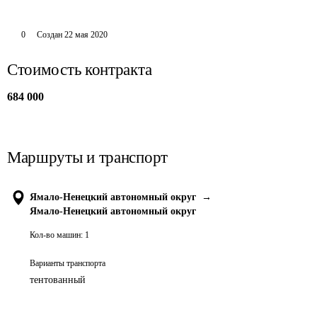
0
Создан
22 мая 2020
Стоимость контракта
684 000
Маршруты и транспорт
Ямало-Ненецкий автономный округ
→
Ямало-Ненецкий автономный округ
Кол-во машин:
1
Варианты транспорта
тентованный