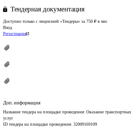
Тендерная документация
Доступно только с лицензией «Тендеры» за 750 ₽ в мес
Вход
Регистрация
Доп. информация
Название тендера на площадке проведения: 
Оказание транспортных 
услуг
ID тендера на площадке проведения: 
32009169109