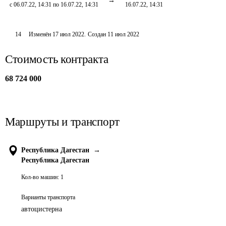
с 06.07.22, 14:31 по 16.07.22, 14:31
16.07.22, 14:31
14
Изменён
17 июл 2022
.
Создан
11 июл 2022
Стоимость контракта
68 724 000
Маршруты и транспорт
Республика Дагестан
→
Республика Дагестан
Кол-во машин:
1
Варианты транспорта
автоцистерна