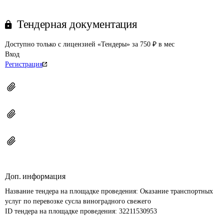
Тендерная документация
Доступно только с лицензией «Тендеры» за 750 ₽ в мес
Вход
Регистрация
Доп. информация
Название тендера на площадке проведения: 
Оказание транспортных 
услуг по перевозке сусла виноградного свежего
ID тендера на площадке проведения: 
32211530953