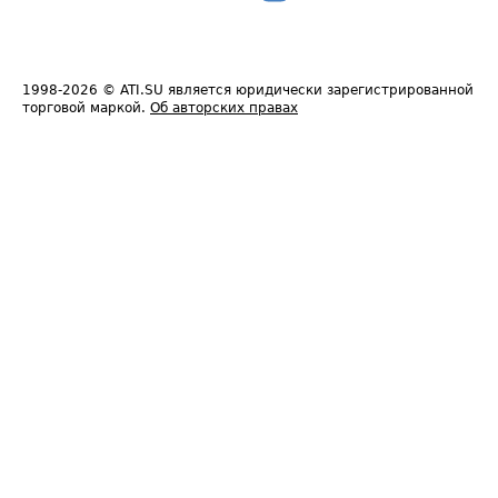
1998-2026
© ATI.SU является юридически зарегистрированной
торговой маркой.
Об авторских правах