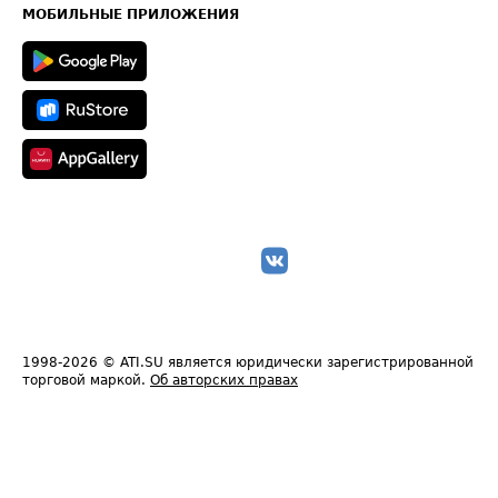
Техническая информация
МОБИЛЬНЫЕ ПРИЛОЖЕНИЯ
1998-2026
© ATI.SU является юридически зарегистрированной
торговой маркой.
Об авторских правах