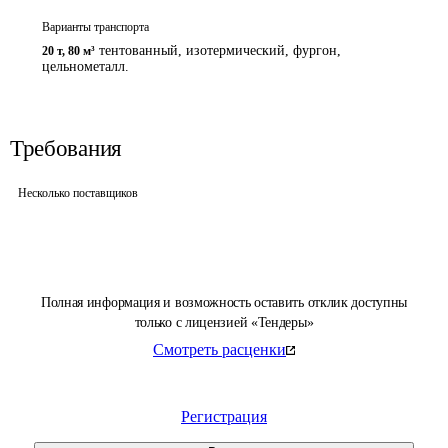
Варианты транспорта
тентованный, изотермический, фургон,
20 т
,
80 м³
цельнометалл.
Требования
Несколько поставщиков
Полная информация и возможность оставить отклик доступны
только с лицензией «Тендеры»
Смотреть расценки
Регистрация